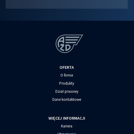
OFERTA
O firmie
Produkty
Dział prasowy
Dane kontaktowe
WIĘCEJ INFORMACJI
Kariera