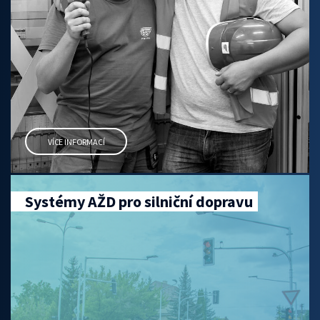
VÍCE INFORMACÍ
Systémy AŽD pro silniční dopravu