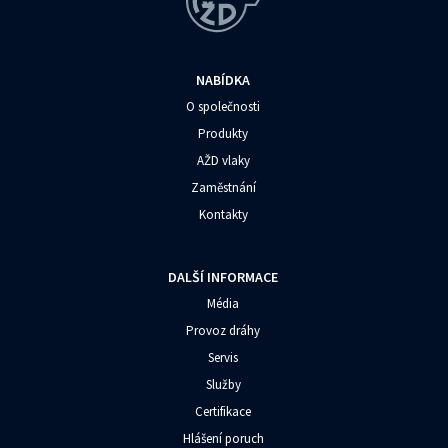
NABÍDKA
O společnosti
Produkty
AŽD vlaky
Zaměstnání
Kontakty
DALŠÍ INFORMACE
Média
Provoz dráhy
Servis
Služby
Certifikace
Hlášení poruch