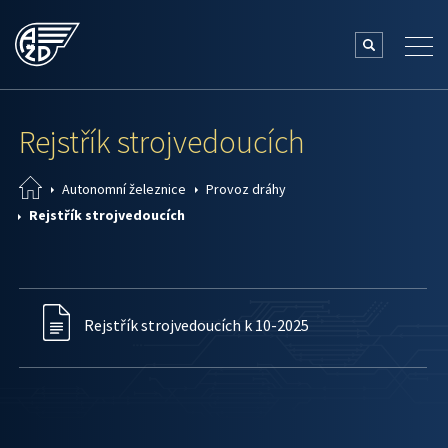
Rejstřík strojvedoucích
Autonomní železnice
Provoz dráhy
Rejstřík strojvedoucích
Rejstřík strojvedoucích k 10-2025