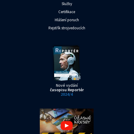
Služby
Certifikace
Hlášení poruch
Rejstřík strojvedoucích
Nové vydání
časopisu Reportér
2024/4