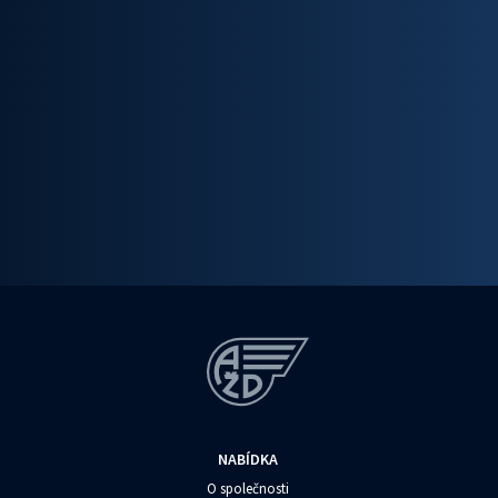
NABÍDKA
O společnosti