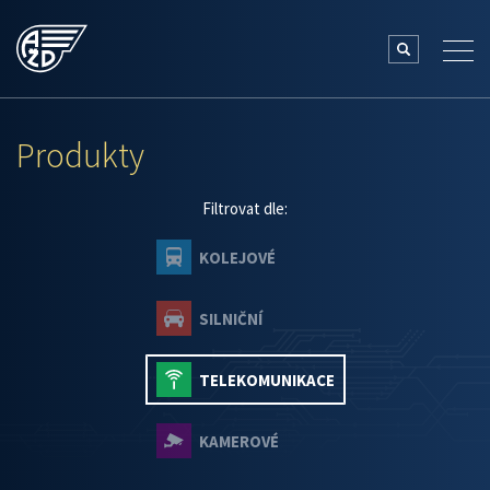
Produkty
Filtrovat dle:
KOLEJOVÉ
SILNIČNÍ
TELEKOMUNIKACE
KAMEROVÉ