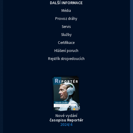
DALŠÍ INFORMACE
Média
Provoz dráhy
Servis
Služby
Certifikace
Hlášení poruch
Rejstřík strojvedoucích
Nové vydání
časopisu Reportér
2024/4