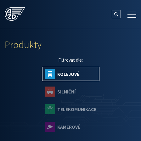
Produkty
Filtrovat dle:
KOLEJOVÉ
SILNIČNÍ
TELEKOMUNIKACE
KAMEROVÉ