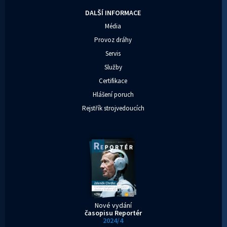
DALŠÍ INFORMACE
Média
Provoz dráhy
Servis
Služby
Certifikace
Hlášení poruch
Rejstřík strojvedoucích
Nové vydání
časopisu Reportér
2024/4