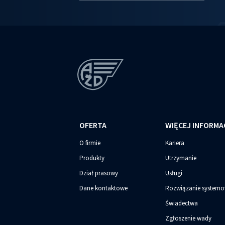
OFERTA
WIĘCEJ INFORMA
O firmie
Kariera
Produkty
Utrzymanie
Dział prasowy
Usługi
Dane kontaktowe
Rozwiązanie system
Świadectwa
Zgłoszenie wady