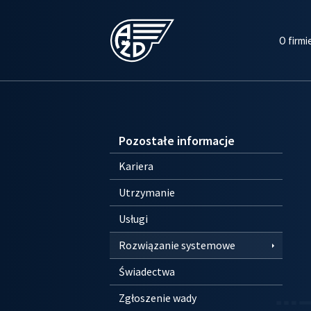
O firmi
Pozostałe informacje
Kariera
Utrzymanie
Usługi
Rozwiązanie systemowe
Świadectwa
Zgłoszenie wady