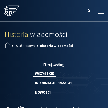
Historia
wiadomości
Dział prasowy
Historia wiadomości
Filtruj według:
WSZYSTKIE
INFORMACJE PRASOWE
NOWOŚCI