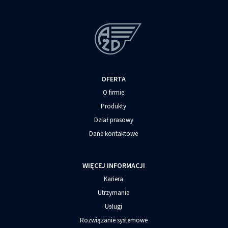
OFERTA
O firmie
Produkty
Dział prasowy
Dane kontaktowe
WIĘCEJ INFORMACJI
Kariera
Utrzymanie
Usługi
Rozwiązanie systemowe