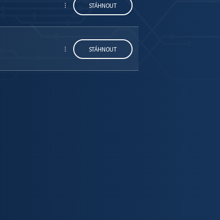
STÁHNOUT
STÁHNOUT