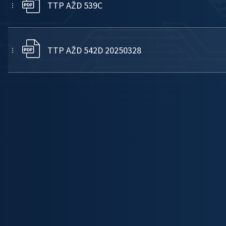
TTP AŽD 539C
TTP AŽD 542D 20250328