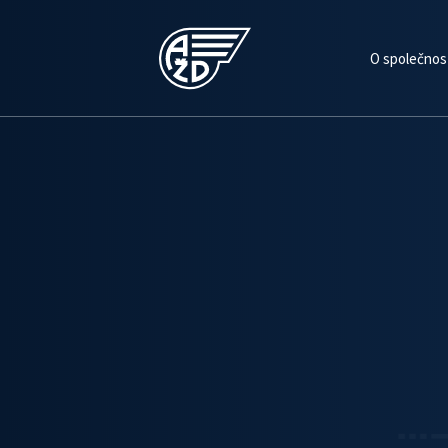
O společnos