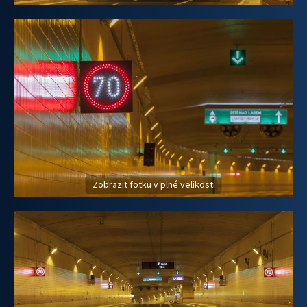
Zobrazit fotku v plné velikosti