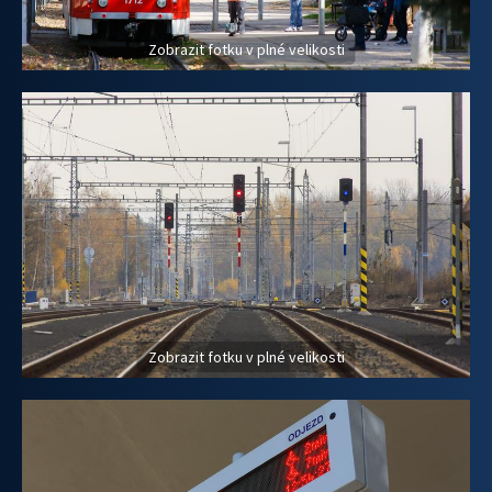
Zobrazit fotku v plné velikosti
Zobrazit fotku v plné velikosti