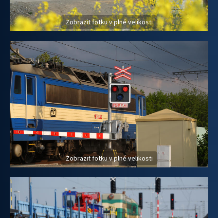
Zobrazit fotku v plné velikosti
Zobrazit fotku v plné velikosti