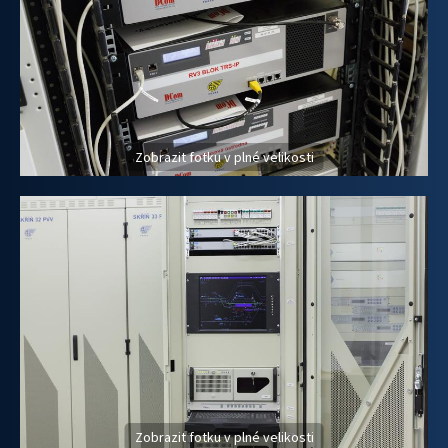
Zobrazit fotku v plné velikosti
Zobrazit fotku v plné velikosti