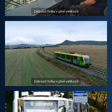
Zobrazit fotku v plné velikosti
Zobrazit fotku v plné velikosti