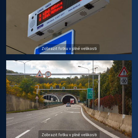
Zobrazit fotku v plné velikosti
Zobrazit fotku v plné velikosti