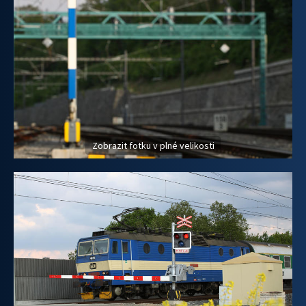
Zobrazit fotku v plné velikosti