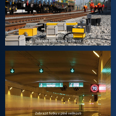
Zobrazit fotku v plné velikosti
Zobrazit fotku v plné velikosti