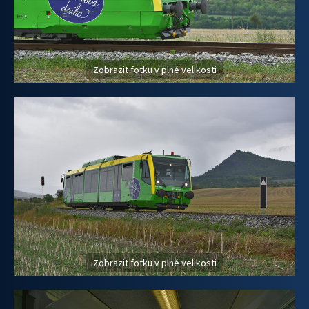
Zobrazit fotku v plné velikosti
Zobrazit fotku v plné velikosti