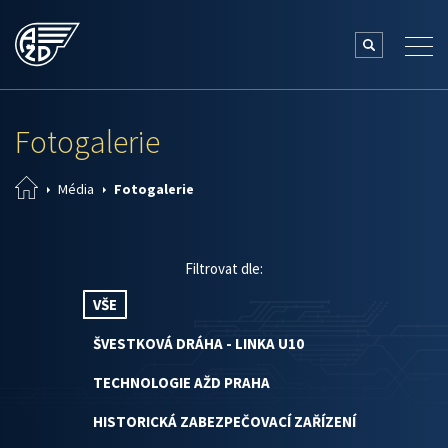
Fotogalerie
Média
Fotogalerie
Filtrovat dle:
VŠE
ŠVESTKOVÁ DRÁHA - LINKA U10
TECHNOLOGIE AŽD PRAHA
HISTORICKÁ ZABEZPEČOVACÍ ZAŘÍZENÍ