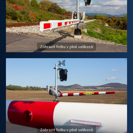
Zobrazit fotku v plné velikosti
Zobrazit fotku v plné velikosti