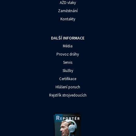
AŽD vlaky
Zaměstnání
Kontakty
DALŠÍ INFORMACE
Média
Provoz dráhy
Servis
Služby
Certifikace
Hlášení poruch
Rejstřík strojvedoucích