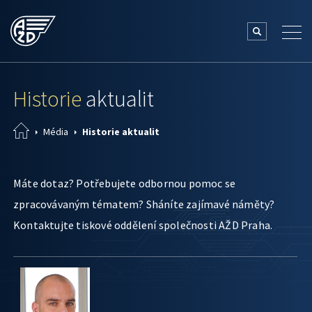
Historie
aktualit
Média
Historie aktualit
Máte dotaz? Potřebujete odbornou pomoc se
zpracovávaným tématem? Sháníte zajímavé náměty?
Kontaktujte tiskové oddělení společnosti AŽD Praha.