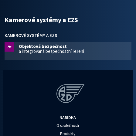
Kamerové systémy a EZS
KAMEROVÉ SYSTÉMY A EZS
Objektová bezpečnost
a integrovaná bezpečnostní řešení
NABÍDKA
O společnosti
Produkty