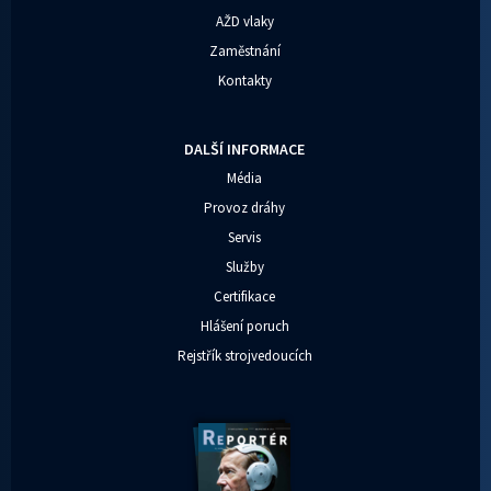
AŽD vlaky
Zaměstnání
Kontakty
DALŠÍ INFORMACE
Média
Provoz dráhy
Servis
Služby
Certifikace
Hlášení poruch
Rejstřík strojvedoucích