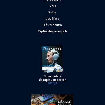
Servis
Služby
Certifikace
Hlášení poruch
Rejstřík strojvedoucích
Nové vydání
časopisu Reportér
2024/4