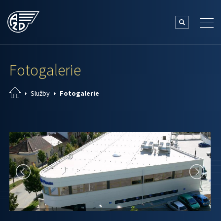
Fotogalerie
Služby
Fotogalerie