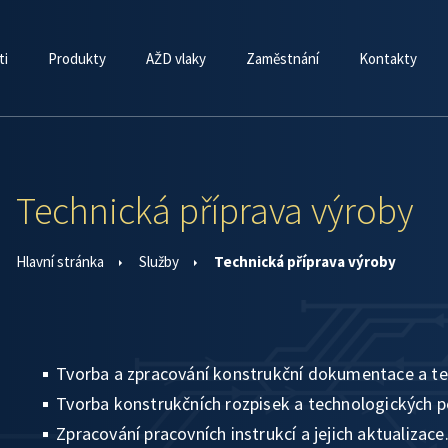
ti
Produkty
AŽD vlaky
Zaměstnání
Kontakty
Technická příprava výroby
Hlavní stránka
Služby
Technická příprava výroby
Tvorba a zpracování konstrukční dokumentace a t
Tvorba konstrukčních rozpisek a technologických 
Zpracování pracovních instrukcí a jejich aktualizace