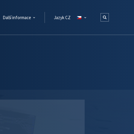
Další informace
Jazyk CZ