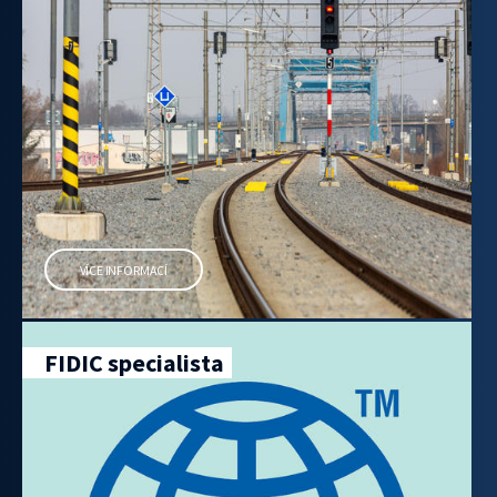
VÍCE INFORMACÍ
FIDIC specialista