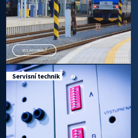
VÍCE INFORMACÍ
Servisní technik