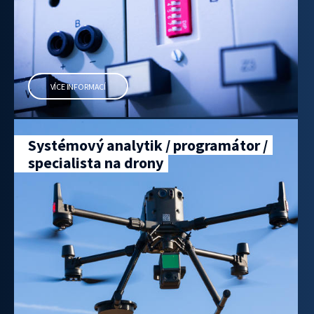
VÍCE INFORMACÍ
Systémový analytik / programátor /
specialista na drony