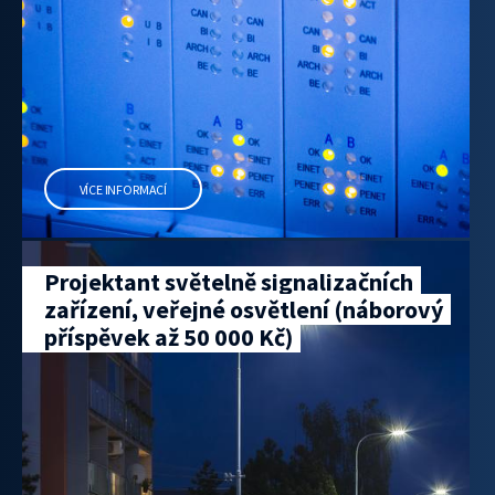
VÍCE INFORMACÍ
Projektant světelně signalizačních
zařízení, veřejné osvětlení (náborový
příspěvek až 50 000 Kč)