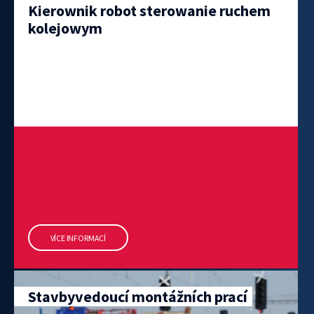
Kierownik robot sterowanie ruchem
kolejowym
VÍCE INFORMACÍ
Stavbyvedoucí montážních prací