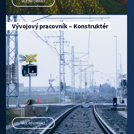
VÍCE INFORMACÍ
Vývojový pracovník – Konstruktér
VÍCE INFORMACÍ