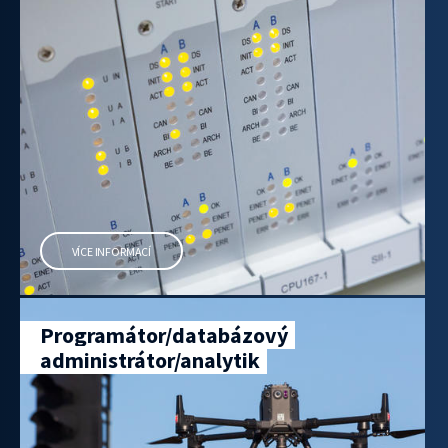
VÍCE INFORMACÍ
Programátor/databázový
administrátor/analytik