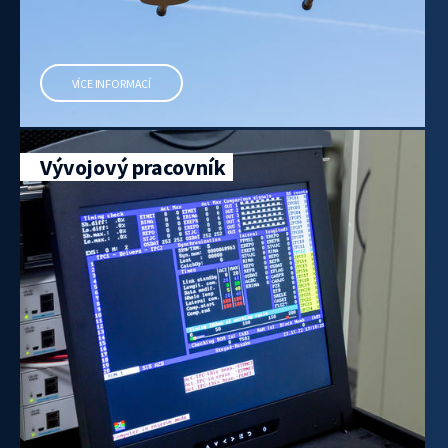
VÍCE INFORMACÍ
Vývojový pracovník