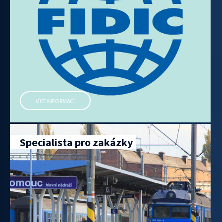
VÍCE INFORMACÍ
Specialista pro zakázky