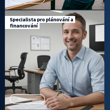
Specialista pro plánování a
financování
VÍCE INFORMACÍ