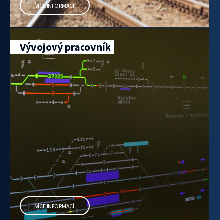
VÍCE INFORMACÍ
Vývojový pracovník
VÍCE INFORMACÍ