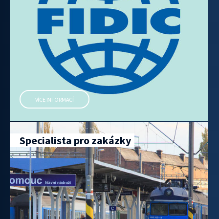
VÍCE INFORMACÍ
Specialista pro zakázky