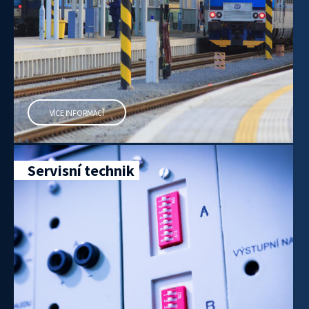
VÍCE INFORMACÍ
Servisní technik