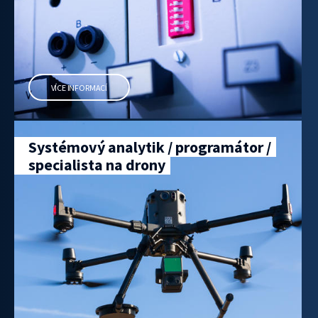
VÍCE INFORMACÍ
Systémový analytik / programátor /
specialista na drony