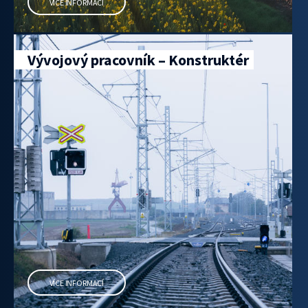
VÍCE INFORMACÍ
Vývojový pracovník – Konstruktér
VÍCE INFORMACÍ