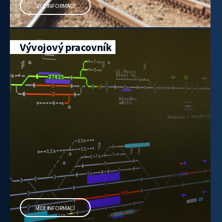
VÍCE INFORMACÍ
Vývojový pracovník
VÍCE INFORMACÍ