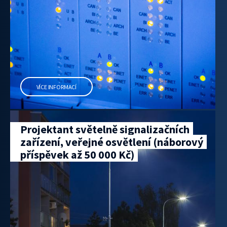
VÍCE INFORMACÍ
Projektant světelně signalizačních
zařízení, veřejné osvětlení (náborový
příspěvek až 50 000 Kč)