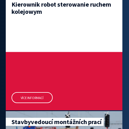
Kierownik robot sterowanie ruchem
kolejowym
VÍCE INFORMACÍ
Stavbyvedoucí montážních prací