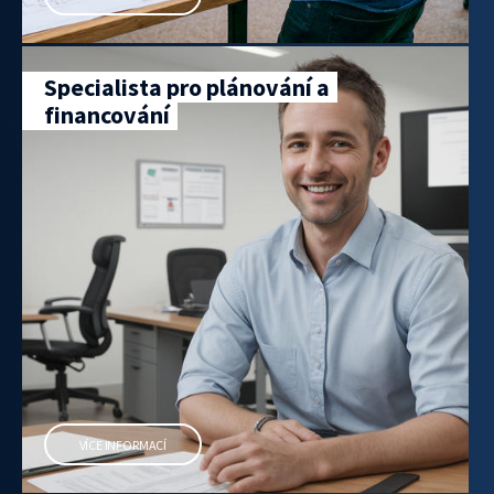
Specialista pro plánování a
financování
VÍCE INFORMACÍ