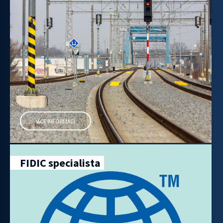
VÍCE INFORMACÍ
FIDIC specialista