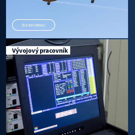
VÍCE INFORMACÍ
Vývojový pracovník