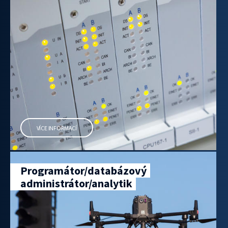
VÍCE INFORMACÍ
Programátor/databázový
administrátor/analytik