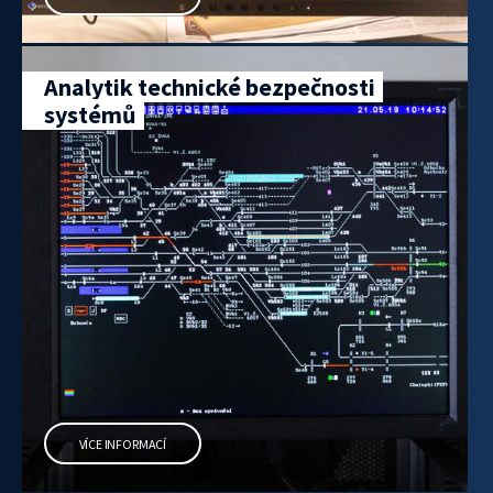
Analytik technické bezpečnosti
systémů
VÍCE INFORMACÍ