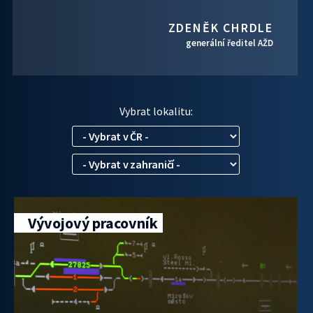
ZDENĚK CHRDLE
generální ředitel AŽD
Vybrat lokalitu:
Vývojový pracovník