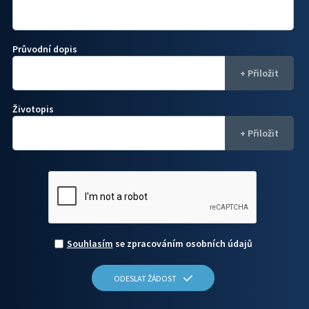
Průvodní dopis
Životopis
Souhlasím
se zpracováním osobních údajů
ODESLAT ŽÁDOST