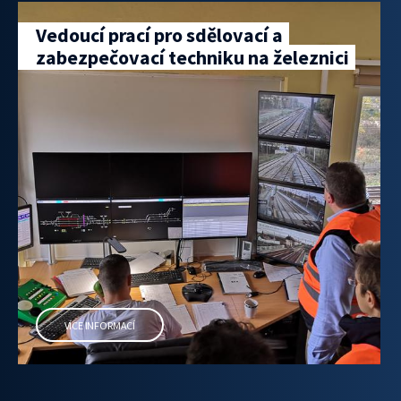
Vedoucí prací pro sdělovací a
zabezpečovací techniku na železnici
VÍCE INFORMACÍ