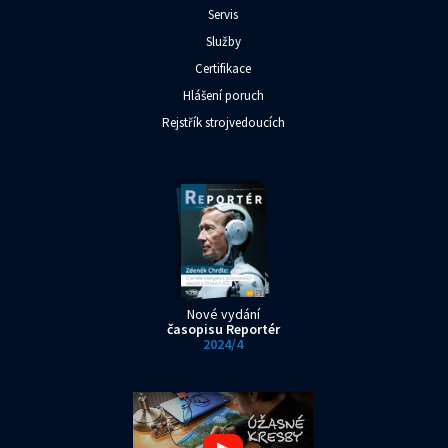
Servis
Služby
Certifikace
Hlášení poruch
Rejstřík strojvedoucích
Nové vydání
časopisu Reportér
2024/4