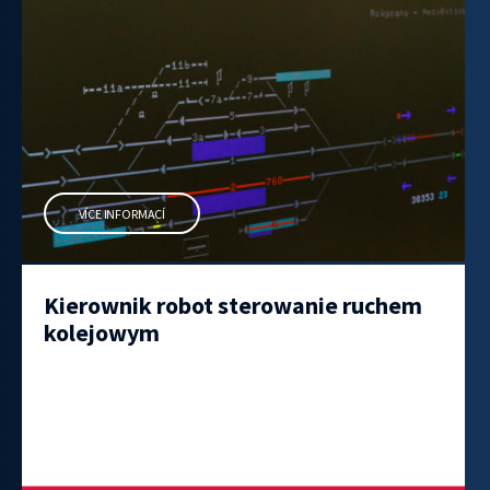
VÍCE INFORMACÍ
Kierownik robot sterowanie ruchem
kolejowym