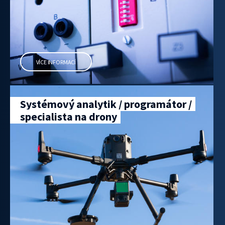
VÍCE INFORMACÍ
Systémový analytik / programátor /
specialista na drony