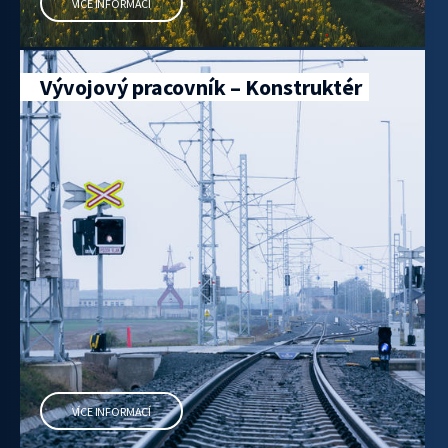
VÍCE INFORMACÍ
Vývojový pracovník – Konstruktér
VÍCE INFORMACÍ