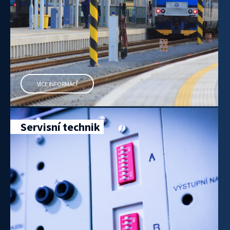
VÍCE INFORMACÍ
Servisní technik