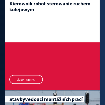
Kierownik robot sterowanie ruchem
kolejowym
VÍCE INFORMACÍ
Stavbyvedoucí montážních prací