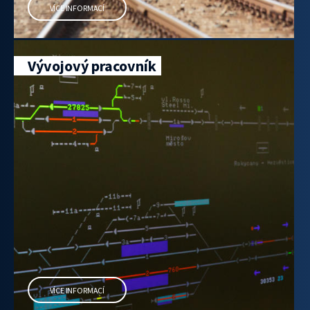
VÍCE INFORMACÍ
Vývojový pracovník
VÍCE INFORMACÍ