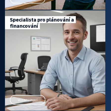
Specialista pro plánování a
financování
VÍCE INFORMACÍ