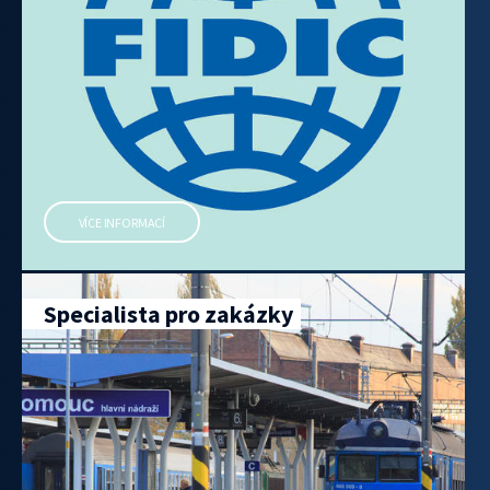
VÍCE INFORMACÍ
Specialista pro zakázky