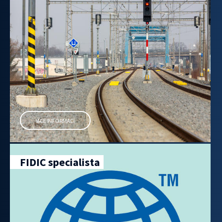
VÍCE INFORMACÍ
FIDIC specialista