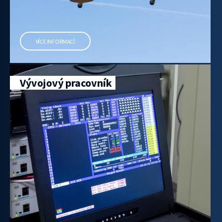
VÍCE INFORMACÍ
Vývojový pracovník