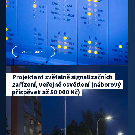
VÍCE INFORMACÍ
Projektant světelně signalizačních
zařízení, veřejné osvětlení (náborový
příspěvek až 50 000 Kč)