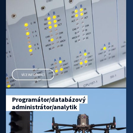
VÍCE INFORMACÍ
Programátor/databázový
administrátor/analytik