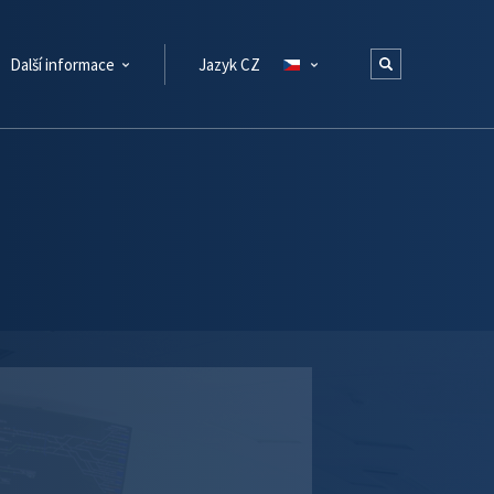
Další informace
Jazyk CZ