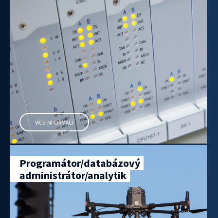
VÍCE INFORMACÍ
Programátor/databázový
administrátor/analytik