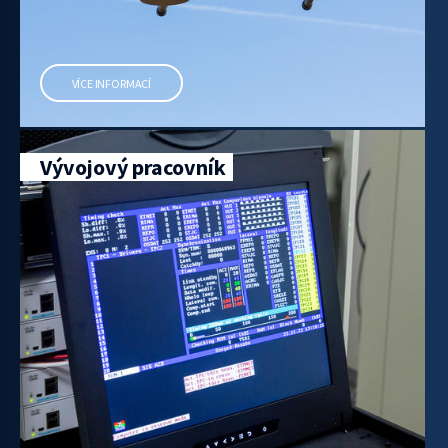
VÍCE INFORMACÍ
Vývojový pracovník