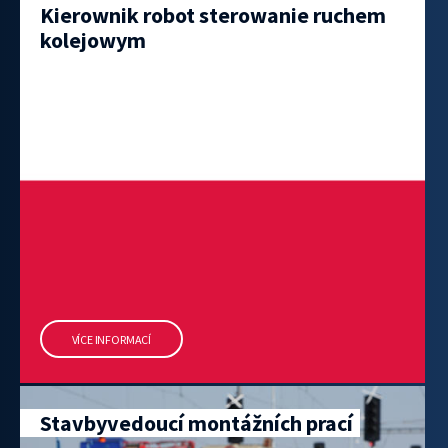
Kierownik robot sterowanie ruchem
kolejowym
VÍCE INFORMACÍ
Stavbyvedoucí montážních prací