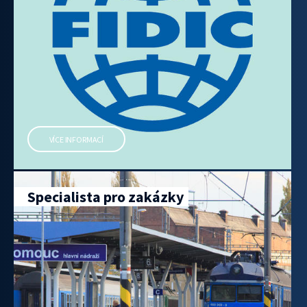
VÍCE INFORMACÍ
Specialista pro zakázky