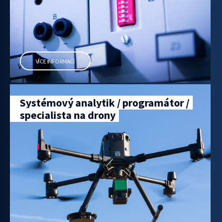
VÍCE INFORMACÍ
Systémový analytik / programátor /
specialista na drony