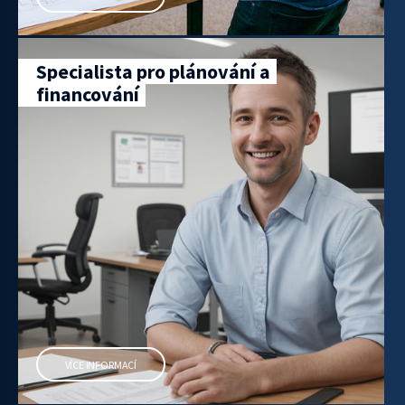
Specialista pro plánování a
financování
VÍCE INFORMACÍ