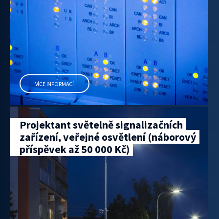
VÍCE INFORMACÍ
Projektant světelně signalizačních
zařízení, veřejné osvětlení (náborový
příspěvek až 50 000 Kč)