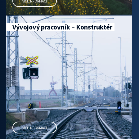
VÍCE INFORMACÍ
Vývojový pracovník – Konstruktér
VÍCE INFORMACÍ