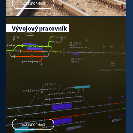
VÍCE INFORMACÍ
Vývojový pracovník
VÍCE INFORMACÍ