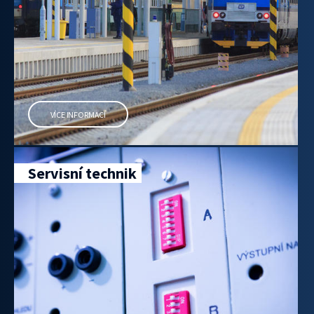
VÍCE INFORMACÍ
Servisní technik