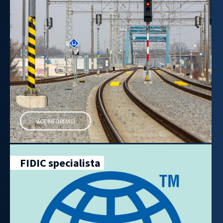
VÍCE INFORMACÍ
FIDIC specialista