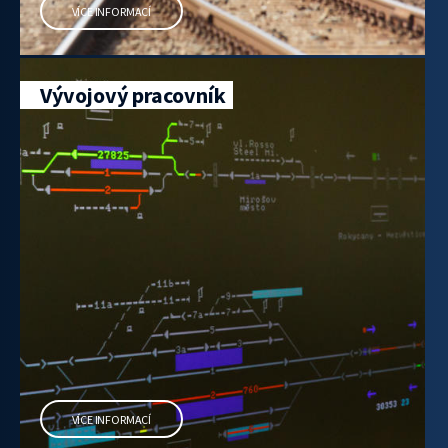
VÍCE INFORMACÍ
Vývojový pracovník
VÍCE INFORMACÍ