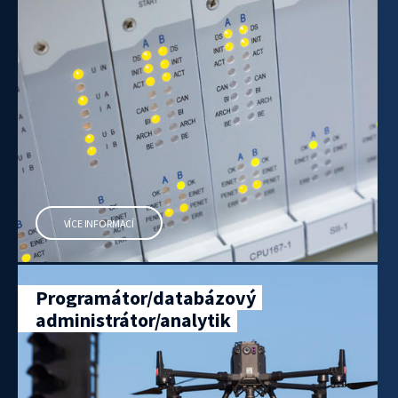
VÍCE INFORMACÍ
Programátor/databázový
administrátor/analytik