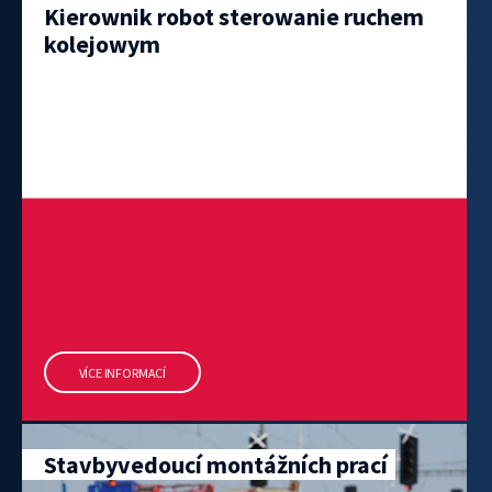
Kierownik robot sterowanie ruchem
kolejowym
VÍCE INFORMACÍ
Stavbyvedoucí montážních prací