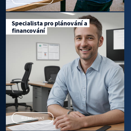
Specialista pro plánování a
financování
VÍCE INFORMACÍ