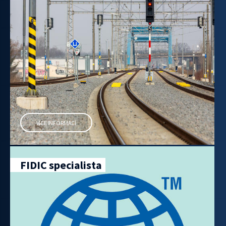
VÍCE INFORMACÍ
FIDIC specialista