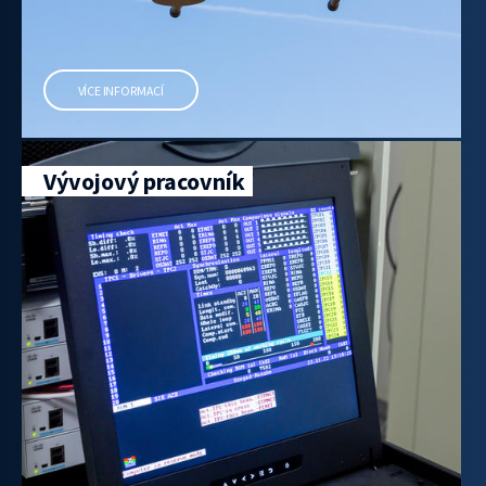
VÍCE INFORMACÍ
Vývojový pracovník