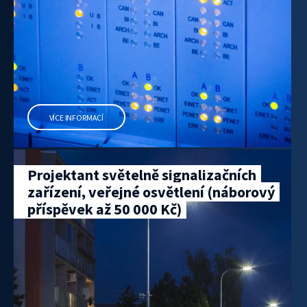
VÍCE INFORMACÍ
Projektant světelně signalizačních
zařízení, veřejné osvětlení (náborový
příspěvek až 50 000 Kč)