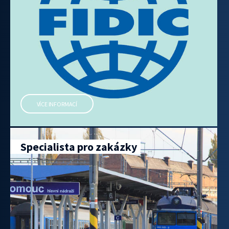
VÍCE INFORMACÍ
Specialista pro zakázky