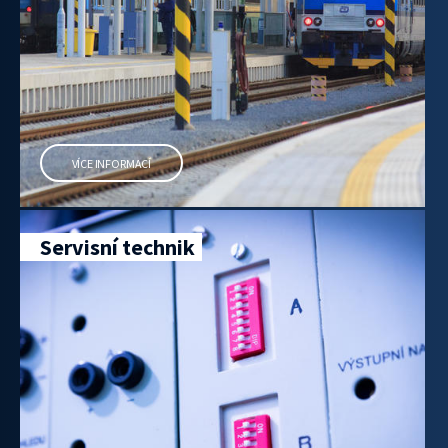
VÍCE INFORMACÍ
Servisní technik