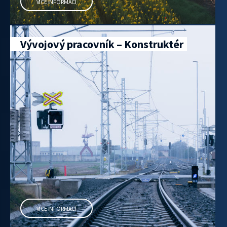
VÍCE INFORMACÍ
Vývojový pracovník – Konstruktér
VÍCE INFORMACÍ