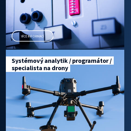
VÍCE INFORMACÍ
Systémový analytik / programátor /
specialista na drony